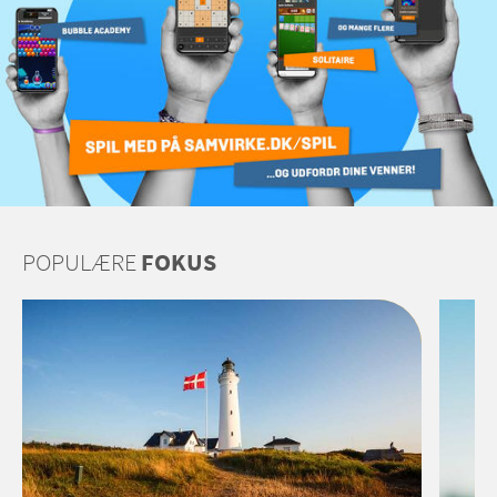
POPULÆRE
FOKUS