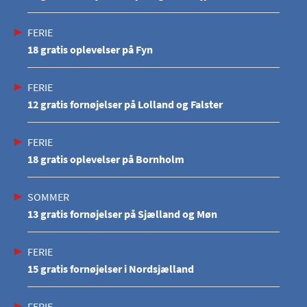
FERIE
18 gratis oplevelser på Fyn
FERIE
12 gratis fornøjelser på Lolland og Falster
FERIE
18 gratis oplevelser på Bornholm
SOMMER
13 gratis fornøjelser på Sjælland og Møn
FERIE
15 gratis fornøjelser i Nordsjælland
FERIE