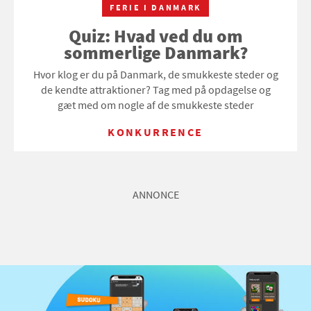
FERIE I DANMARK
Quiz: Hvad ved du om
sommerlige Danmark?
Hvor klog er du på Danmark, de smukkeste steder og
de kendte attraktioner? Tag med på opdagelse og
gæt med om nogle af de smukkeste steder
KONKURRENCE
ANNONCE