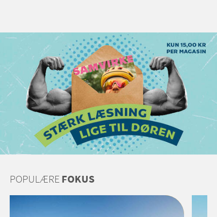
POPULÆRE
FOKUS