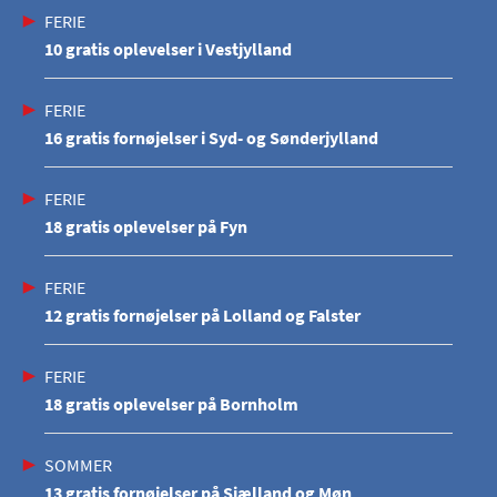
FERIE
10 gratis oplevelser i Vestjylland
FERIE
16 gratis fornøjelser i Syd- og Sønderjylland
FERIE
18 gratis oplevelser på Fyn
FERIE
12 gratis fornøjelser på Lolland og Falster
FERIE
18 gratis oplevelser på Bornholm
SOMMER
13 gratis fornøjelser på Sjælland og Møn