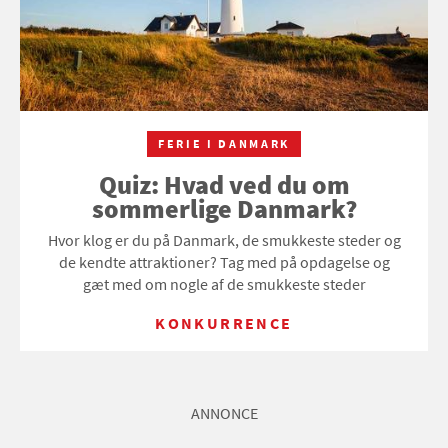
FERIE I DANMARK
Quiz: Hvad ved du om
sommerlige Danmark?
Hvor klog er du på Danmark, de smukkeste steder og
de kendte attraktioner? Tag med på opdagelse og
gæt med om nogle af de smukkeste steder
KONKURRENCE
ANNONCE