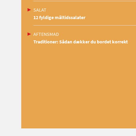
SALAT
12 fyldige måltidssalater
AFTENSMAD
Traditioner: Sådan dækker du bordet korrekt