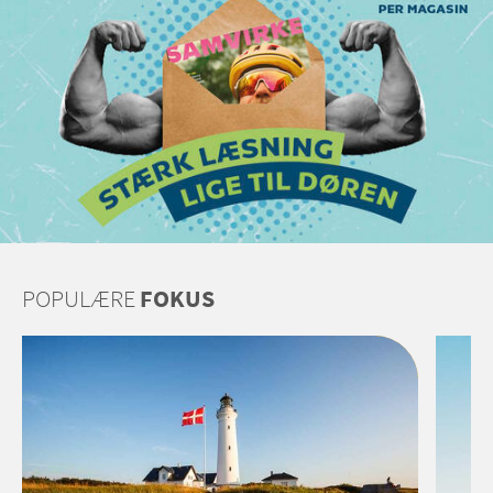
POPULÆRE
FOKUS