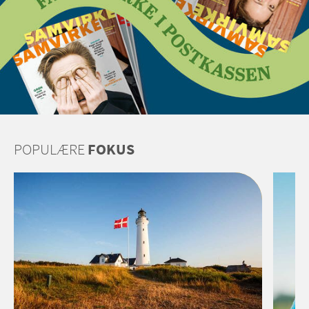
POPULÆRE
FOKUS