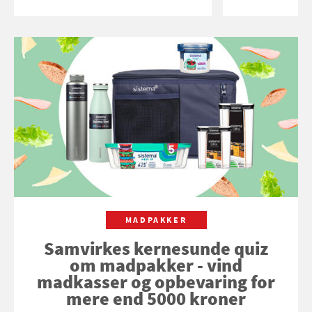
MADPAKKER
Samvirkes kernesunde quiz
om madpakker - vind
madkasser og opbevaring for
mere end 5000 kroner