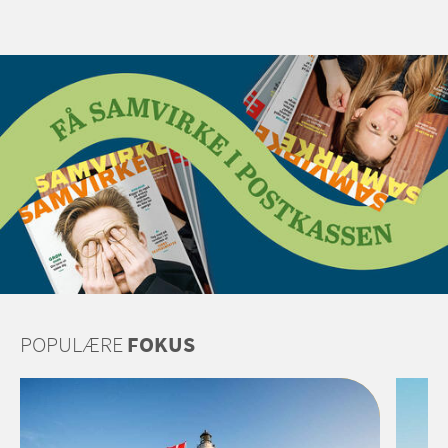
POPULÆRE
FOKUS