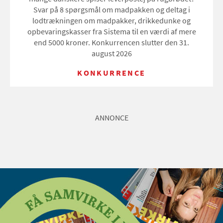
Svar på 8 spørgsmål om madpakken og deltag i
lodtrækningen om madpakker, drikkedunke og
opbevaringskasser fra Sistema til en værdi af mere
end 5000 kroner. Konkurrencen slutter den 31.
august 2026
KONKURRENCE
ANNONCE