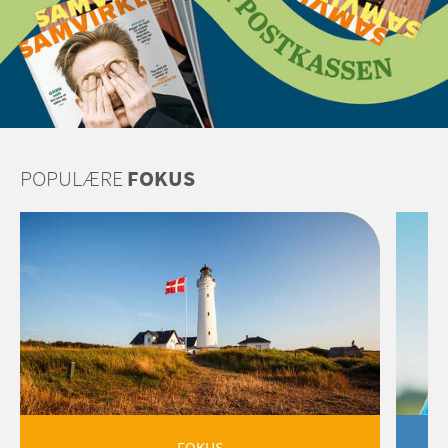
POPULÆRE
FOKUS
FOKUS