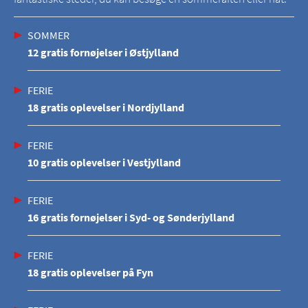
SOMMER
12 gratis fornøjelser i Østjylland
FERIE
18 gratis oplevelser i Nordjylland
FERIE
10 gratis oplevelser i Vestjylland
FERIE
16 gratis fornøjelser i Syd- og Sønderjylland
FERIE
18 gratis oplevelser på Fyn