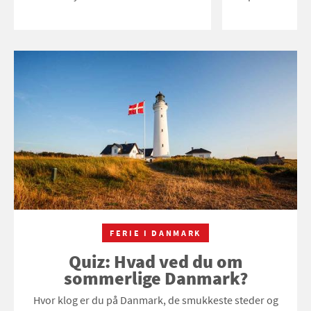
FERIE I DANMARK
Quiz: Hvad ved du om
sommerlige Danmark?
Hvor klog er du på Danmark, de smukkeste steder og