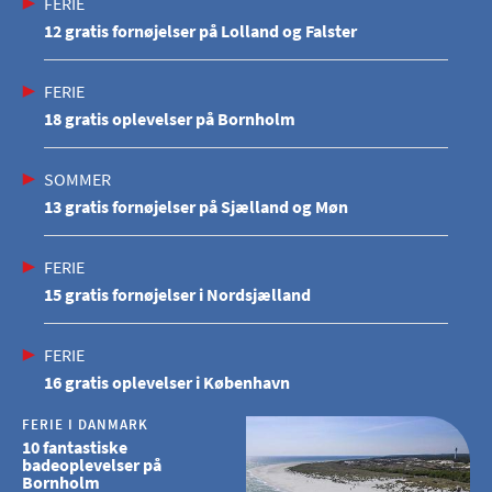
FERIE
12 gratis fornøjelser på Lolland og Falster
FERIE
18 gratis oplevelser på Bornholm
SOMMER
13 gratis fornøjelser på Sjælland og Møn
FERIE
15 gratis fornøjelser i Nordsjælland
FERIE
16 gratis oplevelser i København
FERIE I DANMARK
10 fantastiske
badeoplevelser på
Bornholm