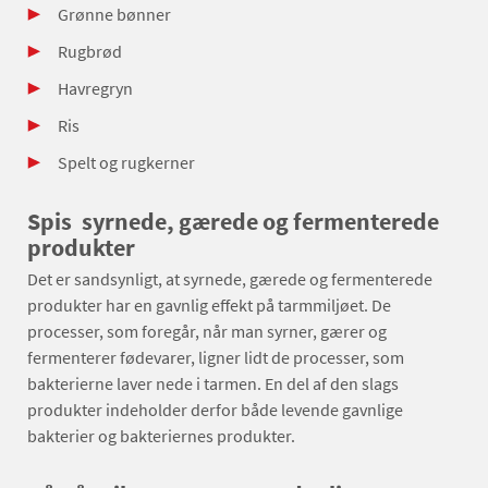
Grønne bønner
Rugbrød
Havregryn
Ris
Spelt og rugkerner
Spis syrnede, gærede og fermenterede
produkter
Det er sandsynligt, at syrnede, gærede og fermenterede
produkter har en gavnlig effekt på tarmmiljøet. De
processer, som foregår, når man syrner, gærer og
fermenterer fødevarer, ligner lidt de processer, som
bakterierne laver nede i tarmen. En del af den slags
produkter indeholder derfor både levende gavnlige
bakterier og bakteriernes produkter.