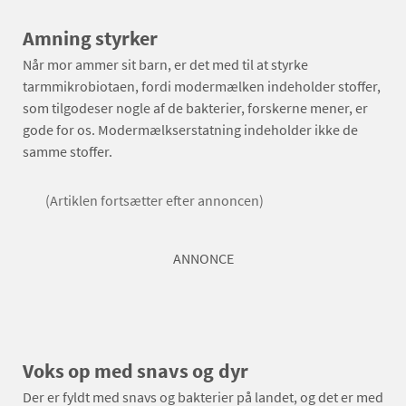
Amning styrker
Når mor ammer sit barn, er det med til at styrke
tarmmikrobiotaen, fordi modermælken indeholder stoffer,
som tilgodeser nogle af de bakterier, forskerne mener, er
gode for os. Modermælkserstatning indeholder ikke de
samme stoffer.
(Artiklen fortsætter efter annoncen)
ANNONCE
Voks op med snavs og dyr
Der er fyldt med snavs og bakterier på landet, og det er med