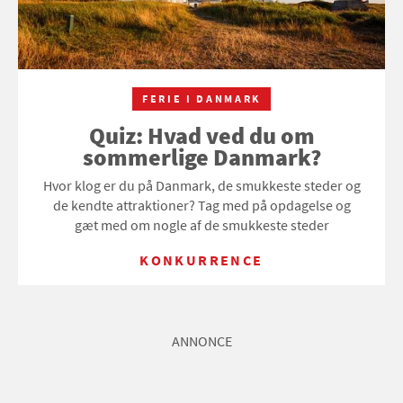
FERIE I DANMARK
Quiz: Hvad ved du om
sommerlige Danmark?
Hvor klog er du på Danmark, de smukkeste steder og
de kendte attraktioner? Tag med på opdagelse og
gæt med om nogle af de smukkeste steder
KONKURRENCE
ANNONCE