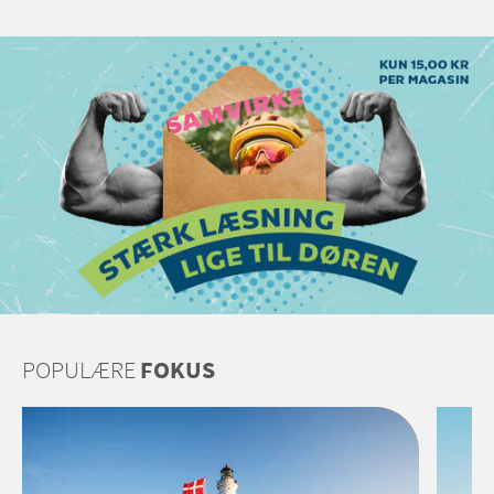
POPULÆRE
FOKUS