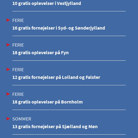
10 gratis oplevelser i Vestjylland
FERIE
16 gratis fornøjelser i Syd- og Sønderjylland
FERIE
18 gratis oplevelser på Fyn
FERIE
12 gratis fornøjelser på Lolland og Falster
FERIE
18 gratis oplevelser på Bornholm
SOMMER
13 gratis fornøjelser på Sjælland og Møn