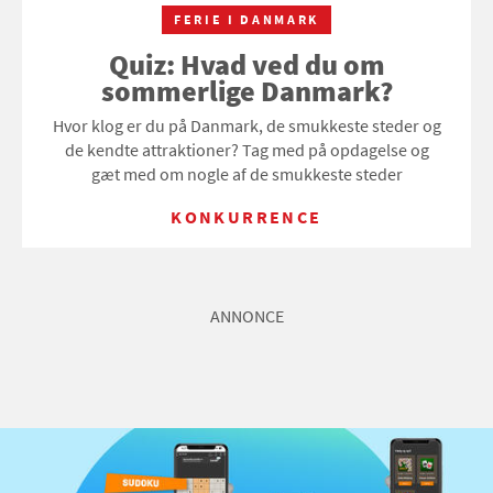
FERIE I DANMARK
Quiz: Hvad ved du om
sommerlige Danmark?
Hvor klog er du på Danmark, de smukkeste steder og
de kendte attraktioner? Tag med på opdagelse og
gæt med om nogle af de smukkeste steder
KONKURRENCE
ANNONCE