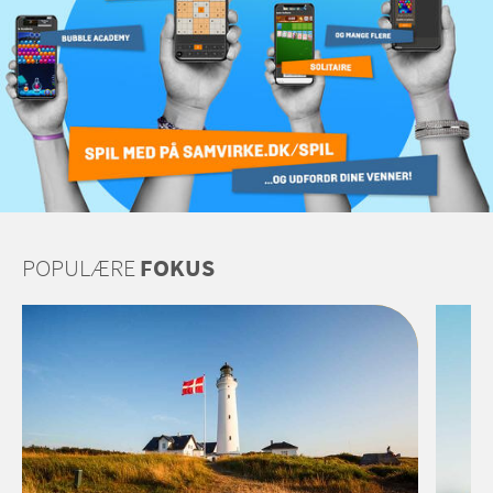
POPULÆRE
FOKUS