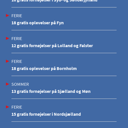
FERIE
18 gratis oplevelser på Fyn
FERIE
12 gratis fornøjelser på Lolland og Falster
FERIE
18 gratis oplevelser på Bornholm
SOMMER
13 gratis fornøjelser på Sjælland og Møn
FERIE
15 gratis fornøjelser i Nordsjælland