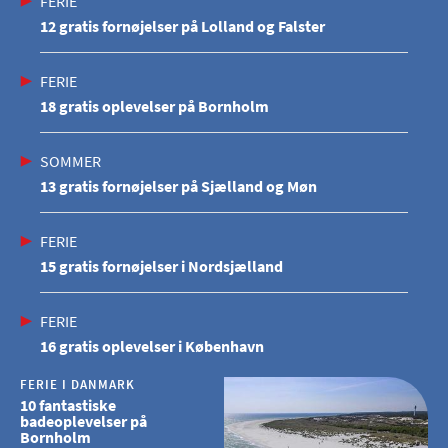
FERIE
12 gratis fornøjelser på Lolland og Falster
FERIE
18 gratis oplevelser på Bornholm
SOMMER
13 gratis fornøjelser på Sjælland og Møn
FERIE
15 gratis fornøjelser i Nordsjælland
FERIE
16 gratis oplevelser i København
FERIE I DANMARK
10 fantastiske
badeoplevelser på
Bornholm