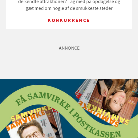
de kendte attraktioner? Tag med på opdagelse og
gæt med om nogle af de smukkeste steder
KONKURRENCE
ANNONCE