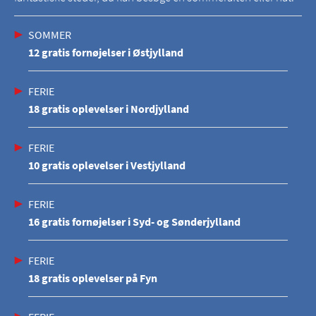
SOMMER
12 gratis fornøjelser i Østjylland
FERIE
18 gratis oplevelser i Nordjylland
FERIE
10 gratis oplevelser i Vestjylland
FERIE
16 gratis fornøjelser i Syd- og Sønderjylland
FERIE
18 gratis oplevelser på Fyn