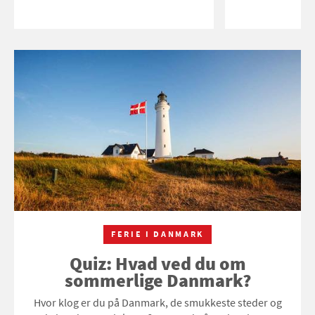
FERIE I DANMARK
Quiz: Hvad ved du om
sommerlige Danmark?
Hvor klog er du på Danmark, de smukkeste steder og