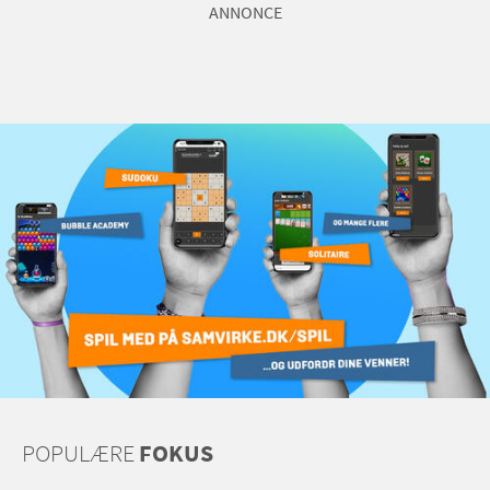
ANNONCE
POPULÆRE
FOKUS