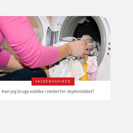
VASKEMASKINER
Kan jeg bruge eddike i stedet for skyllemiddel?