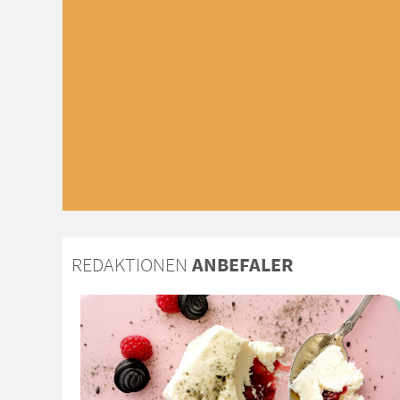
REDAKTIONEN
ANBEFALER