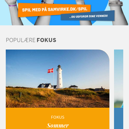
POPULÆRE
FOKUS
FOKUS
Sommer