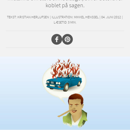
koblet på sagen.
TEKST:
KRISTIAN HERLUFSEN
|
ILLUSTRATION: MIKKEL HENSSEL
|
04. JUNI 2012
|
LÆSETID:
3
MIN.