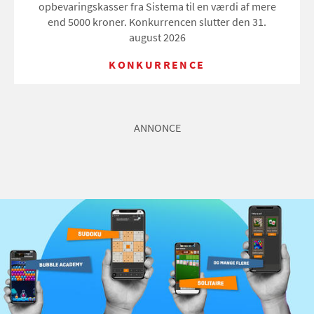
opbevaringskasser fra Sistema til en værdi af mere
end 5000 kroner. Konkurrencen slutter den 31.
august 2026
KONKURRENCE
ANNONCE