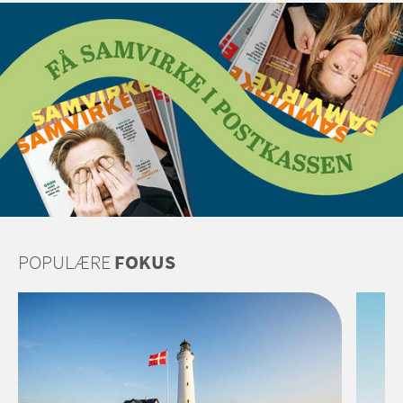
POPULÆRE
FOKUS