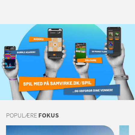
POPULÆRE
FOKUS