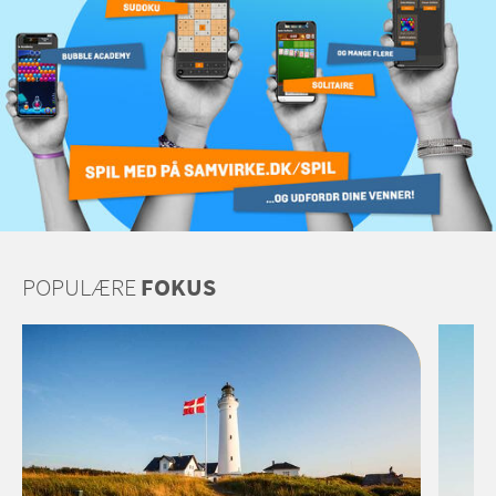
POPULÆRE
FOKUS