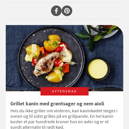
AFTENSMAD
Grillet kanin med grøntsager og nem aioli
Hvis du ikke griller om vinteren, kan kaninkødet steges i
ovnen og til sidst grilles på en grillpande. En hel kanin
koster et par hundrede kroner hos en avler og er et
sundt alternativ til rødt kød.