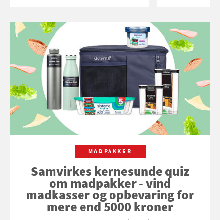
MADPAKKER
Samvirkes kernesunde quiz
om madpakker - vind
madkasser og opbevaring for
mere end 5000 kroner