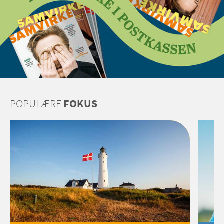
POPULÆRE
FOKUS