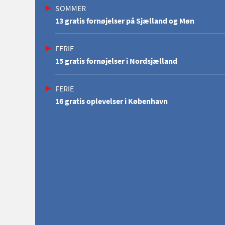
SOMMER
13 gratis fornøjelser på Sjælland og Møn
FERIE
15 gratis fornøjelser i Nordsjælland
FERIE
16 gratis oplevelser i København