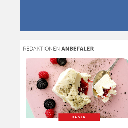
REDAKTIONEN
ANBEFALER
KAGER