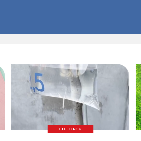
LIFEHACK