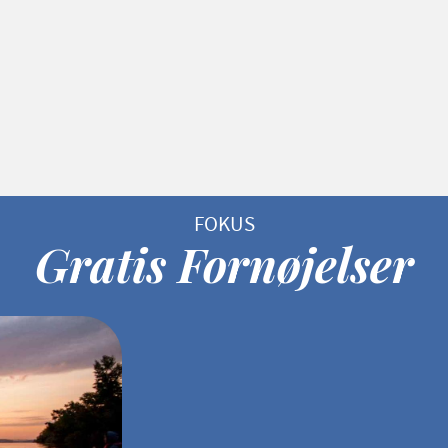
Gratis Fornøjelser