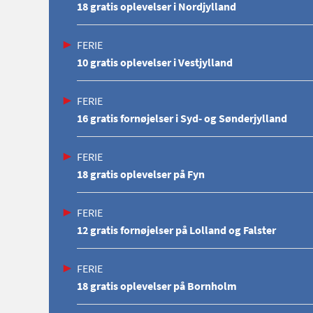
18 gratis oplevelser i Nordjylland
FERIE
10 gratis oplevelser i Vestjylland
FERIE
16 gratis fornøjelser i Syd- og Sønderjylland
FERIE
18 gratis oplevelser på Fyn
FERIE
12 gratis fornøjelser på Lolland og Falster
FERIE
18 gratis oplevelser på Bornholm