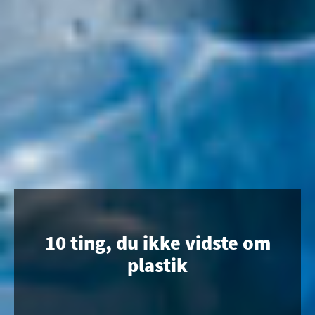
10 ting, du ikke vidste om
plastik