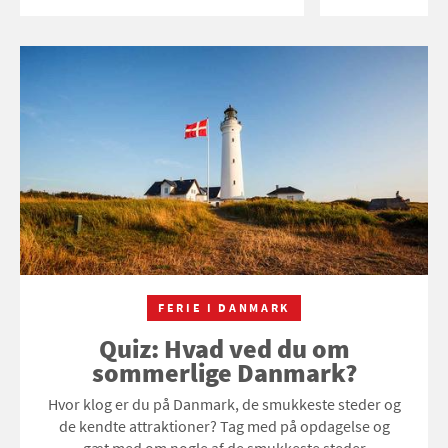
FERIE I DANMARK
Quiz: Hvad ved du om
sommerlige Danmark?
Hvor klog er du på Danmark, de smukkeste steder og
de kendte attraktioner? Tag med på opdagelse og