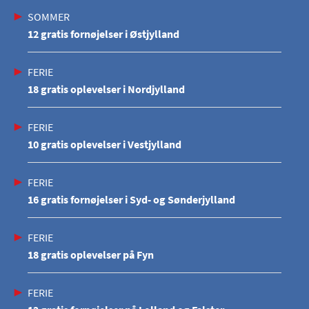
SOMMER
12 gratis fornøjelser i Østjylland
FERIE
18 gratis oplevelser i Nordjylland
FERIE
10 gratis oplevelser i Vestjylland
FERIE
16 gratis fornøjelser i Syd- og Sønderjylland
FERIE
18 gratis oplevelser på Fyn
FERIE