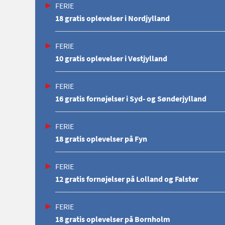
FERIE
18 gratis oplevelser i Nordjylland
FERIE
10 gratis oplevelser i Vestjylland
FERIE
16 gratis fornøjelser i Syd- og Sønderjylland
FERIE
18 gratis oplevelser på Fyn
FERIE
12 gratis fornøjelser på Lolland og Falster
FERIE
18 gratis oplevelser på Bornholm