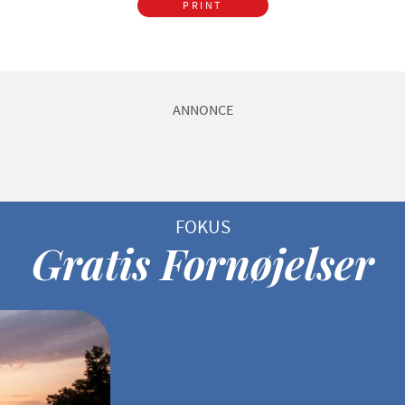
PRINT
ANNONCE
Gratis Fornøjelser