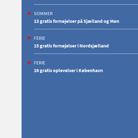
SOMMER
13 gratis fornøjelser på Sjælland og Møn
FERIE
15 gratis fornøjelser i Nordsjælland
FERIE
16 gratis oplevelser i København