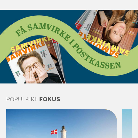
POPULÆRE
FOKUS