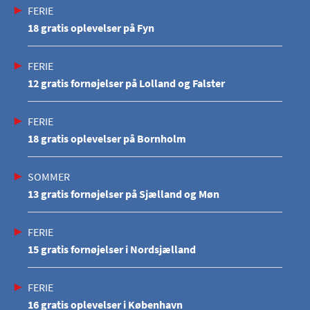
FERIE
18 gratis oplevelser på Fyn
FERIE
12 gratis fornøjelser på Lolland og Falster
FERIE
18 gratis oplevelser på Bornholm
SOMMER
13 gratis fornøjelser på Sjælland og Møn
FERIE
15 gratis fornøjelser i Nordsjælland
FERIE
16 gratis oplevelser i København