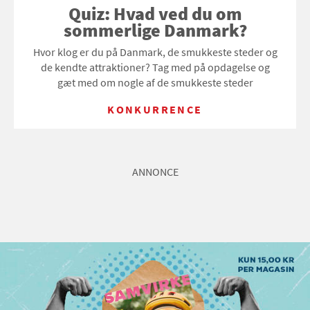
Quiz: Hvad ved du om
sommerlige Danmark?
Hvor klog er du på Danmark, de smukkeste steder og
de kendte attraktioner? Tag med på opdagelse og
gæt med om nogle af de smukkeste steder
KONKURRENCE
ANNONCE