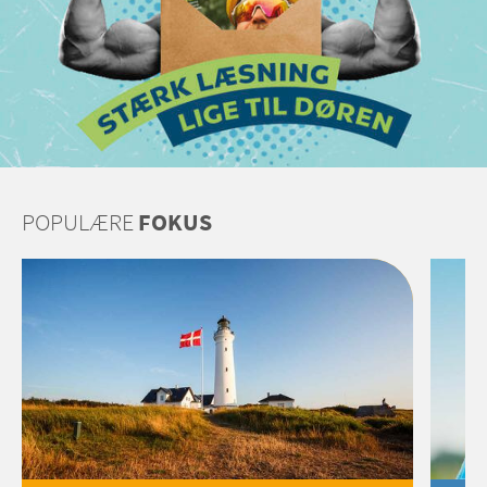
POPULÆRE
FOKUS