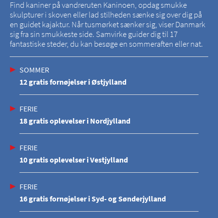
Find kaniner på vandreruten Kaninoen, opdag smukke
skulpturer i skoven eller lad stilheden sænke sig over dig på
en guidet kajaktur. Når tusmørket sænker sig, viser Danmark
sig fra sin smukkeste side. Samvirke guider dig til 17
fantastiske steder, du kan besøge en sommeraften eller nat.
SOMMER
12 gratis fornøjelser i Østjylland
FERIE
18 gratis oplevelser i Nordjylland
FERIE
10 gratis oplevelser i Vestjylland
FERIE
16 gratis fornøjelser i Syd- og Sønderjylland