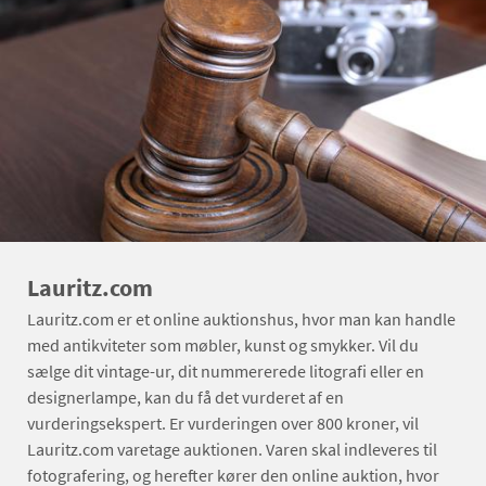
Lauritz.com
Lauritz.com er et online auktionshus, hvor man kan handle
med antikviteter som møbler, kunst og smykker. Vil du
sælge dit vintage-ur, dit nummererede litografi eller en
designerlampe, kan du få det vurderet af en
vurderingsekspert. Er vurderingen over 800 kroner, vil
Lauritz.com varetage auktionen. Varen skal indleveres til
fotografering, og herefter kører den online auktion, hvor