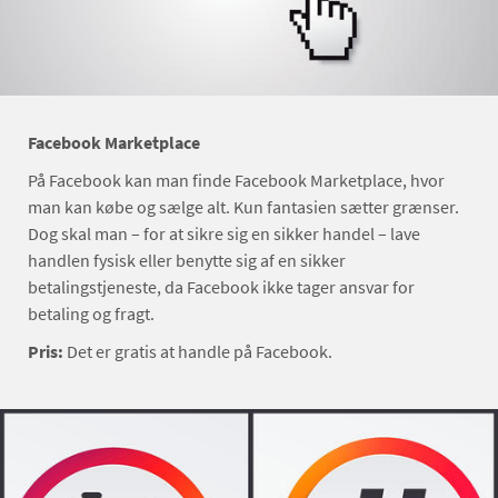
Facebook Marketplace
På Facebook kan man finde Facebook Marketplace, hvor
man kan købe og sælge alt. Kun fantasien sætter grænser.
Dog skal man – for at sikre sig en sikker handel – lave
handlen fysisk eller benytte sig af en sikker
betalingstjeneste, da Facebook ikke tager ansvar for
betaling og fragt.
Pris:
Det er gratis at handle på Facebook.