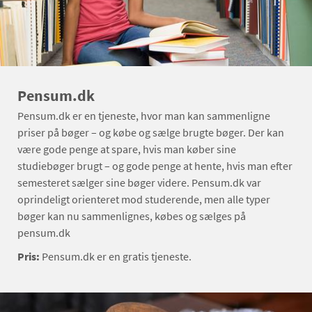
Pensum.dk
Pensum.dk er en tjeneste, hvor man kan sammenligne
priser på bøger – og købe og sælge brugte bøger. Der kan
være gode penge at spare, hvis man køber sine
studiebøger brugt – og gode penge at hente, hvis man efter
semesteret sælger sine bøger videre. Pensum.dk var
oprindeligt orienteret mod studerende, men alle typer
bøger kan nu sammenlignes, købes og sælges på
pensum.dk
Pris:
Pensum.dk er en gratis tjeneste.