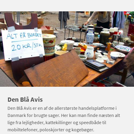
Den Blå Avis
Den Blå Avis er en af de allerstørste handelsplatforme i
Danmark for brugte sager. Her kan man finde næsten alt
lige fra lejligheder, kattekillinger og speedbåde til
mobiltelefoner, poloskjorter og kogebøger.