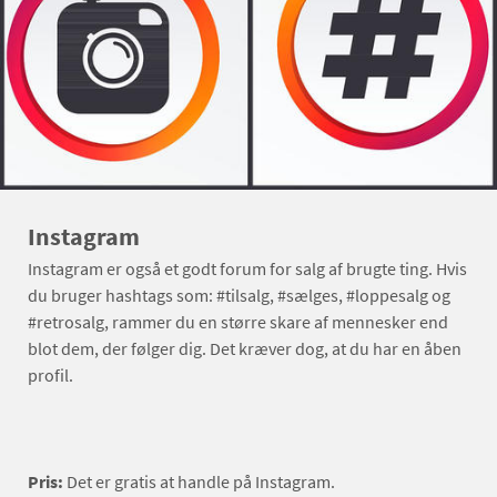
Instagram
Instagram er også et godt forum for salg af brugte ting. Hvis
du bruger hashtags som: #tilsalg, #sælges, #loppesalg og
#retrosalg, rammer du en større skare af mennesker end
blot dem, der følger dig. Det kræver dog, at du har en åben
profil.
Pris:
Det er gratis at handle på Instagram.