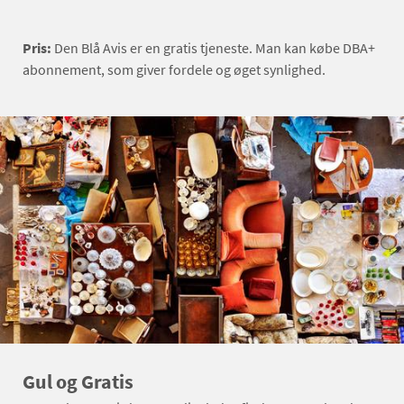
Pris:
Den Blå Avis er en gratis tjeneste. Man kan købe DBA+
abonnement, som giver fordele og øget synlighed.
Gul og Gratis