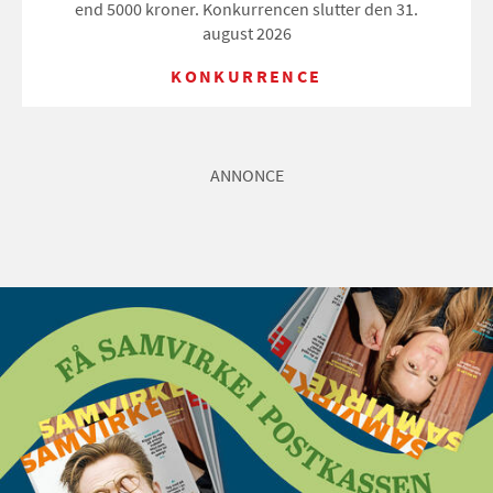
end 5000 kroner. Konkurrencen slutter den 31.
august 2026
KONKURRENCE
ANNONCE