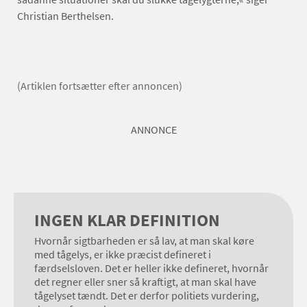
Christian Berthelsen.
(Artiklen fortsætter efter annoncen)
ANNONCE
INGEN KLAR DEFINITION
Hvornår sigtbarheden er så lav, at man skal køre
med tågelys, er ikke præcist defineret i
færdselsloven. Det er heller ikke defineret, hvornår
det regner eller sner så kraftigt, at man skal have
tågelyset tændt. Det er derfor politiets vurdering,