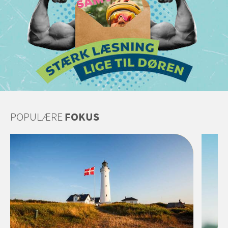
POPULÆRE
FOKUS