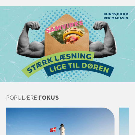
POPULÆRE
FOKUS