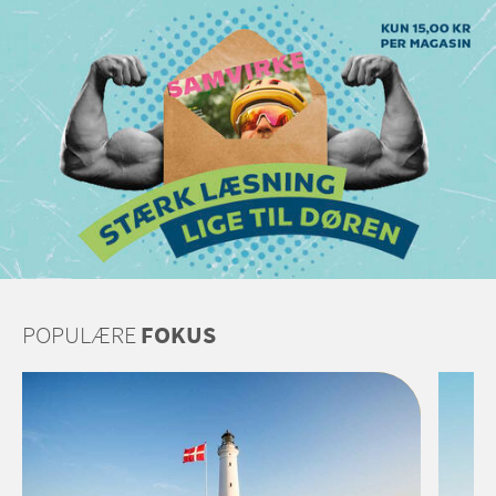
POPULÆRE
FOKUS