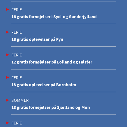
FERIE
16 gratis fornøjelser i Syd- og Sønderjylland
FERIE
18 gratis oplevelser på Fyn
FERIE
12 gratis fornøjelser på Lolland og Falster
FERIE
18 gratis oplevelser på Bornholm
SOMMER
13 gratis fornøjelser på Sjælland og Møn
FERIE