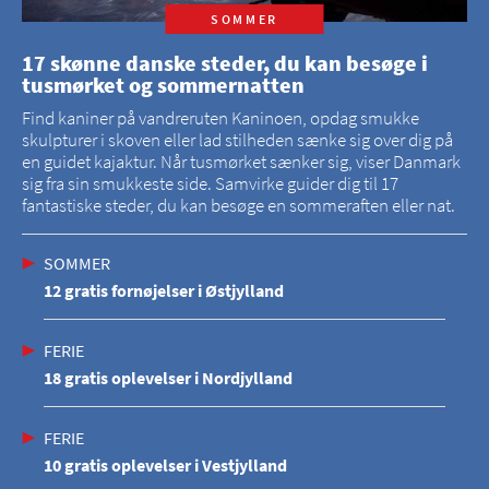
SOMMER
17 skønne danske steder, du kan besøge i
tusmørket og sommernatten
Find kaniner på vandreruten Kaninoen, opdag smukke
skulpturer i skoven eller lad stilheden sænke sig over dig på
en guidet kajaktur. Når tusmørket sænker sig, viser Danmark
sig fra sin smukkeste side. Samvirke guider dig til 17
fantastiske steder, du kan besøge en sommeraften eller nat.
SOMMER
12 gratis fornøjelser i Østjylland
FERIE
18 gratis oplevelser i Nordjylland
FERIE
10 gratis oplevelser i Vestjylland