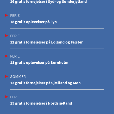
16 gratis fornøjelser i Syd- og Sønderjylland
FERIE
18 gratis oplevelser på Fyn
FERIE
12 gratis fornøjelser på Lolland og Falster
FERIE
18 gratis oplevelser på Bornholm
SOMMER
13 gratis fornøjelser på Sjælland og Møn
FERIE
15 gratis fornøjelser i Nordsjælland