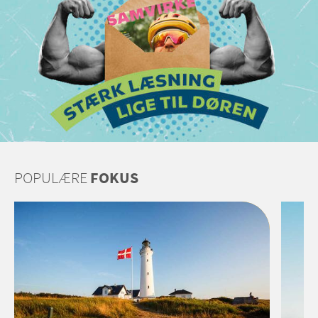
POPULÆRE
FOKUS