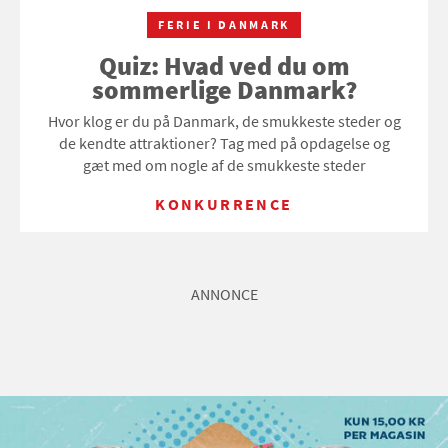
FERIE I DANMARK
Quiz: Hvad ved du om
sommerlige Danmark?
Hvor klog er du på Danmark, de smukkeste steder og
de kendte attraktioner? Tag med på opdagelse og
gæt med om nogle af de smukkeste steder
KONKURRENCE
ANNONCE