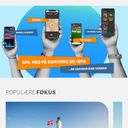
POPULÆRE
FOKUS