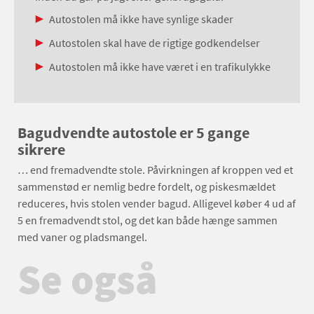
Autostolen må ikke have synlige skader
Autostolen skal have de rigtige godkendelser
Autostolen må ikke have været i en trafikulykke
Bagudvendte autostole er 5 gange
sikrere
… end fremadvendte stole. Påvirkningen af kroppen ved et
sammenstød er nemlig bedre fordelt, og piskesmældet
reduceres, hvis stolen vender bagud. Alligevel køber 4 ud af
5 en fremadvendt stol, og det kan både hænge sammen
med vaner og pladsmangel.
Se også