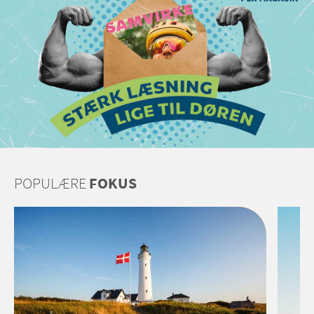
POPULÆRE
FOKUS