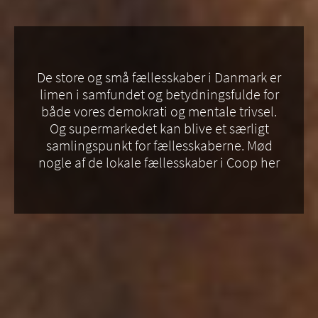
De store og små fællesskaber i Danmark er
limen i samfundet og betydningsfulde for
både vores demokrati og mentale trivsel.
Og supermarkedet kan blive et særligt
samlingspunkt for fællesskaberne. Mød
nogle af de lokale fællesskaber i Coop her