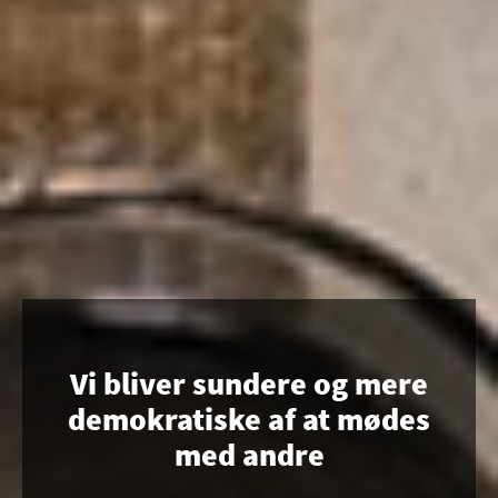
Vi bliver sundere og mere
demokratiske af at mødes
med andre