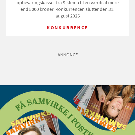
opbevaringskasser fra Sistema til en værdi af mere
end 5000 kroner. Konkurrencen slutter den 31.
august 2026
KONKURRENCE
ANNONCE