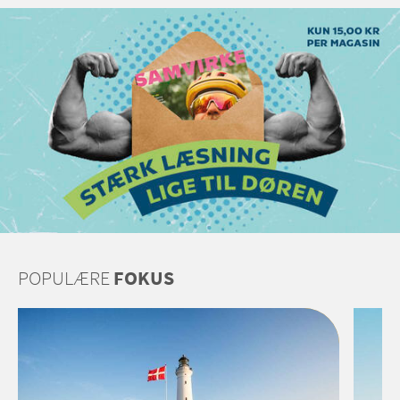
POPULÆRE
FOKUS