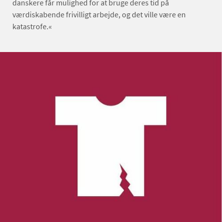
danskere får mulighed for at bruge deres tid på
værdiskabende frivilligt arbejde, og det ville være en
katastrofe.«