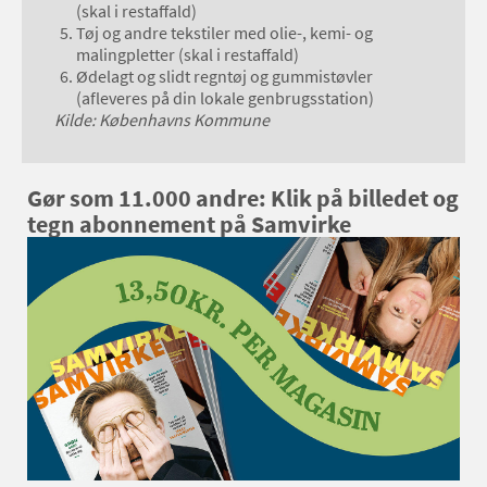
(skal i restaffald)
Tøj og andre tekstiler med olie-, kemi- og
malingpletter (skal i restaffald)
Ødelagt og slidt regntøj og gummistøvler
(afleveres på din lokale genbrugsstation)
Kilde: Københavns Kommune
Gør som 11.000 andre: Klik på billedet og
tegn abonnement på Samvirke