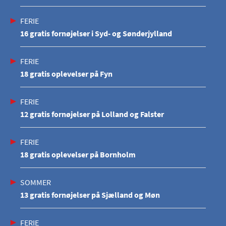
FERIE
16 gratis fornøjelser i Syd- og Sønderjylland
FERIE
18 gratis oplevelser på Fyn
FERIE
12 gratis fornøjelser på Lolland og Falster
FERIE
18 gratis oplevelser på Bornholm
SOMMER
13 gratis fornøjelser på Sjælland og Møn
FERIE