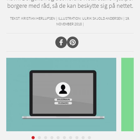
borgere med råd, så de kan beskytte sig på nettet.
TEKST:
KRISTIAN HERLUFSEN
|
ILLUSTRATION: ULRIK SKJOLD ANDERSEN
|
19.
NOVEMBER 2018
|