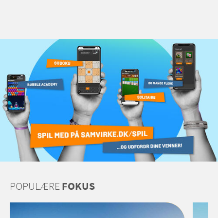
POPULÆRE
FOKUS