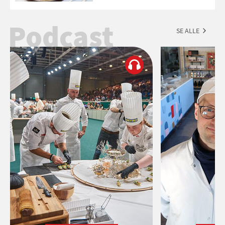
Podcast
SE ALLE