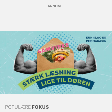
ANNONCE
POPULÆRE
FOKUS