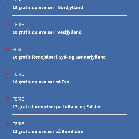
18 gratis oplevelser i Nordjylland
FERIE
10 gratis oplevelser i Vestjylland
FERIE
16 gratis fornøjelser i Syd- og Sønderjylland
FERIE
18 gratis oplevelser på Fyn
FERIE
12 gratis fornøjelser på Lolland og Falster
FERIE
18 gratis oplevelser på Bornholm