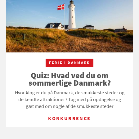
FERIE I DANMARK
Quiz: Hvad ved du om
sommerlige Danmark?
Hvor klog er du på Danmark, de smukkeste steder og
de kendte attraktioner? Tag med på opdagelse og
gæt med om nogle af de smukkeste steder
KONKURRENCE