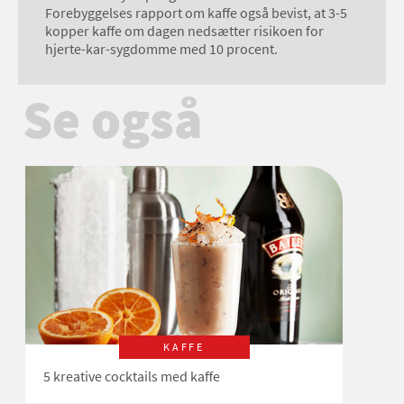
Forebyggelses rapport om kaffe også bevist, at 3-5
kopper kaffe om dagen nedsætter risikoen for
hjerte-kar-sygdomme med 10 procent.
Se også
KAFFE
5 kreative cocktails med kaffe