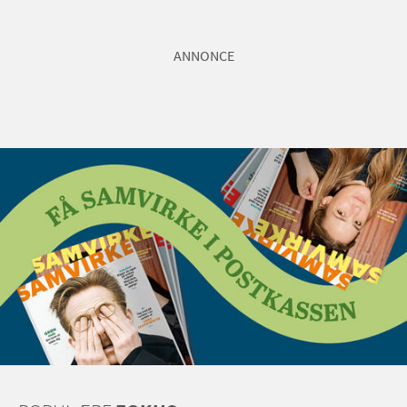
ANNONCE