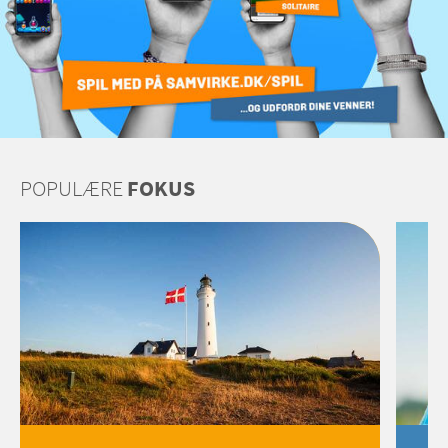
POPULÆRE
FOKUS