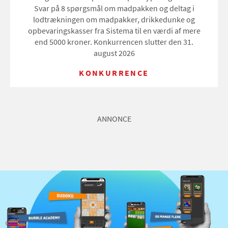
Svar på 8 spørgsmål om madpakken og deltag i
lodtrækningen om madpakker, drikkedunke og
opbevaringskasser fra Sistema til en værdi af mere
end 5000 kroner. Konkurrencen slutter den 31.
august 2026
KONKURRENCE
ANNONCE