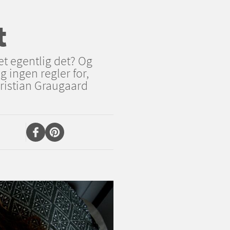
t
et egentlig det? Og
g ingen regler for,
hristian Graugaard