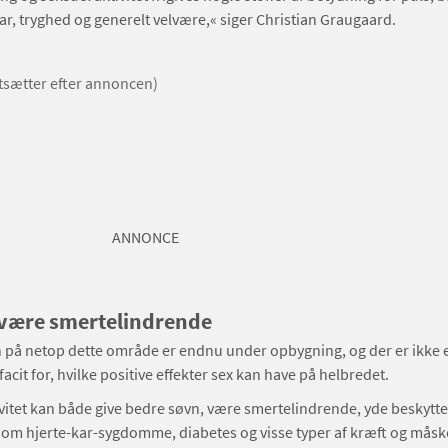
, tryghed og generelt velvære,« siger Christian Graugaard.
rtsætter efter annoncen)
ANNONCE
 være smertelindrende
 på netop dette område er endnu under opbygning, og der er ikke 
acit for, hvilke positive effekter sex kan have på helbredet.
vitet kan både give bedre søvn, være smertelindrende, yde beskytt
m hjerte-kar-sygdomme, diabetes og visse typer af kræft og mås