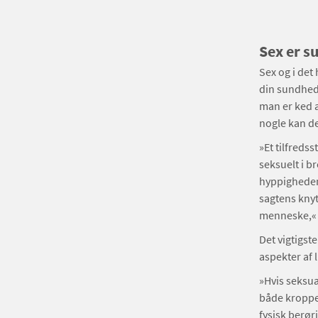
Sex er s
Sex og i det
din sundhed,
man er ked af
nogle kan det
»Et tilfreds
seksuelt i b
hyppigheden 
sagtens knyt
menneske,« 
Det vigtigst
aspekter af 
»Hvis seksua
både kroppen
fysisk berøri