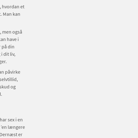
å, hvordan et
t. Man kan
x, men også
kan have i
 på din
 dit liv,
ger.
kan påvirke
elvtillid,
rskud og
.
har sex i en
r ’en længere
. Dernæst er