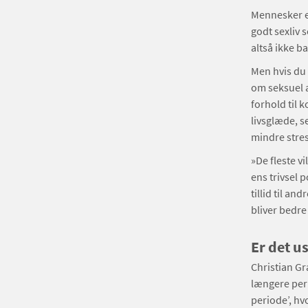
Mennesker er 
godt sexliv 
altså ikke ba
Men hvis du 
om seksuel a
forhold til 
livsglæde, se
mindre stres
»De fleste vi
ens trivsel p
tillid til a
bliver bedre
Er det u
Christian Gr
længere peri
periode’, hv