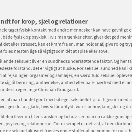
undt for krop, sjæl og relationer
 hele taget fysisk kontakt med andre mennesker kan have gavnlige e
 både fysisk og psykisk. Hvis man tænker efter, giver det god menin
 det eller stresset, kan et kram fra en, man holder af, give ro og tr
 føles næsten lige så vigtigt som dét at spise eller sove.
stillende seksuelt liv er en sundhedsunderstøttende faktor. Og her tal
redeste forstand, det er vigtigt at huske. For seksuel sundhed kan ik
af rejsninger, orgasmer og samlejer, en værdifuld seksuel oplevel
te sig til berøring, omfavnelse, ømhed eller bare nærhed med et a
understreger læge Christian Graugaard.
e er, at man har det godt med sit eget seksuelle liv, for ligesom med 
livet gør det os glade, hvis vi får opfyldt vores behov, længsler og 
liteten lever op til ens ønsker og behov, ser man en række gunstige
, psyken og relationerne. For eksempel er det vist, at der i forbin
ng og seksuel aktivitet frigives nogle stoffer af betydning for puls, b