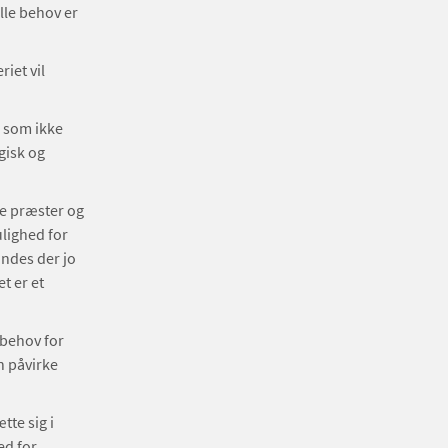
lle behov er
riet vil
 som ikke
gisk og
ke præster og
ulighed for
indes der jo
t er et
 behov for
en påvirke
tte sig i
ed for