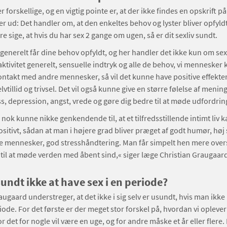
forskellige, og en vigtig pointe er, at der ikke findes en opskrift p
ser ud: Det handler om, at den enkeltes behov og lyster bliver opfyld
re sige, at hvis du har sex 2 gange om ugen, så er dit sexliv sundt.
generelt får dine behov opfyldt, og her handler det ikke kun om se
ktivitet generelt, sensuelle indtryk og alle de behov, vi mennesker 
kontakt med andre mennesker, så vil det kunne have positive effekter
lvtillid og trivsel. Det vil også kunne give en større følelse af mening i
s, depression, angst, vrede og gøre dig bedre til at møde udfordrin
l nok kunne nikke genkendende til, at et tilfredsstillende intimt liv 
ositivt, sådan at man i højere grad bliver præget af godt humør, høj s
ndre mennesker, god stresshåndtering. Man får simpelt hen mere ove
 til at møde verden med åbent sind,« siger læge Christian Graugaard
sundt ikke at have sex i en periode?
augaard understreger, at det ikke i sig selv er usundt, hvis man ikke 
ode. For det første er der meget stor forskel på, hvordan vi opleve
or det for nogle vil være en uge, og for andre måske et år eller flere