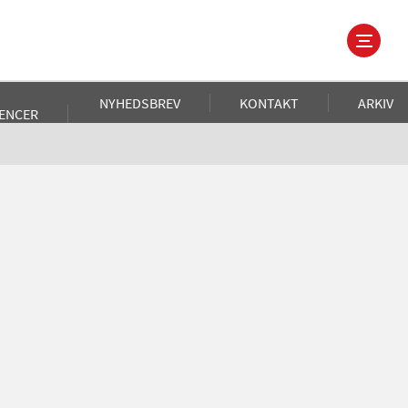
NYHEDSBREV
KONTAKT
ARKIV
ENCER