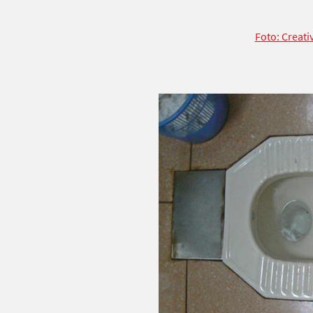
Foto: Creat