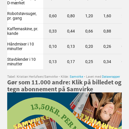
Gør som 11.000 andre: Klik på billedet og
tegn abonnement på Samvirke