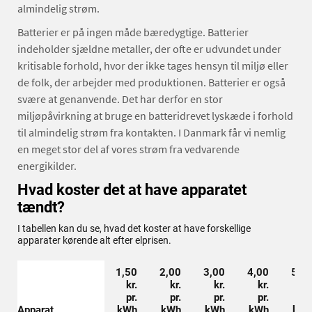
almindelig strøm.
Batterier er på ingen måde bæredygtige. Batterier
indeholder sjældne metaller, der ofte er udvundet under
kritisable forhold, hvor der ikke tages hensyn til miljø eller
de folk, der arbejder med produktionen. Batterier er også
svære at genanvende. Det har derfor en stor
miljøpåvirkning at bruge en batteridrevet lyskæde i forhold
til almindelig strøm fra kontakten. I Danmark får vi nemlig
en meget stor del af vores strøm fra vedvarende
energikilder.