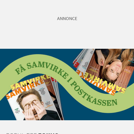
ANNONCE