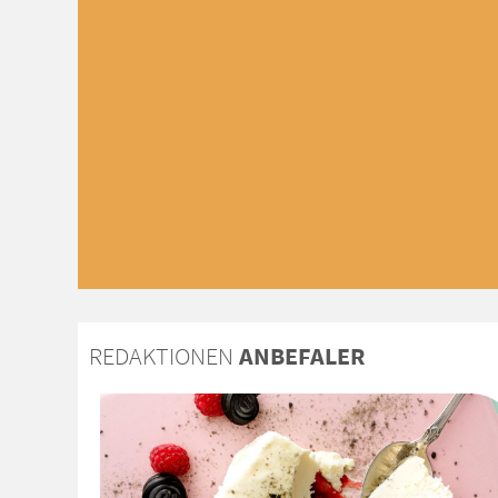
REDAKTIONEN
ANBEFALER