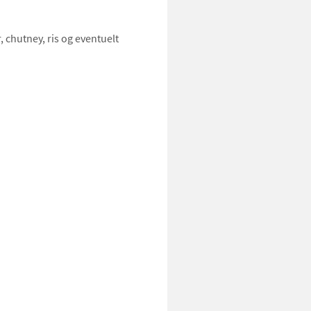
 chutney, ris og eventuelt