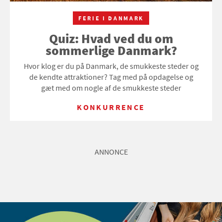
FERIE I DANMARK
Quiz: Hvad ved du om
sommerlige Danmark?
Hvor klog er du på Danmark, de smukkeste steder og
de kendte attraktioner? Tag med på opdagelse og
gæt med om nogle af de smukkeste steder
KONKURRENCE
ANNONCE