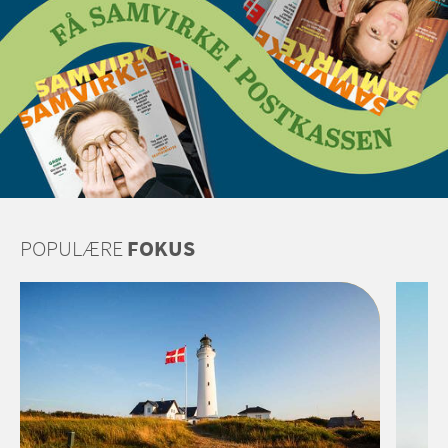
POPULÆRE
FOKUS