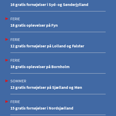
16 gratis fornøjelser i Syd- og Sønderjylland
FERIE
18 gratis oplevelser på Fyn
FERIE
12 gratis fornøjelser på Lolland og Falster
FERIE
18 gratis oplevelser på Bornholm
SOMMER
13 gratis fornøjelser på Sjælland og Møn
FERIE
15 gratis fornøjelser i Nordsjælland