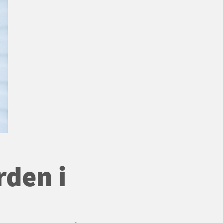
den i