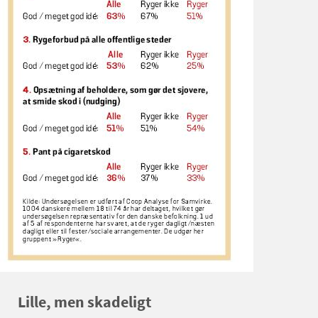
Lille, men skadeligt