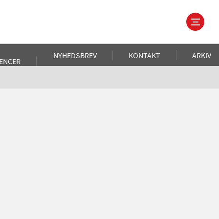
NYHEDSBREV
KONTAKT
ARKIV
ENCER