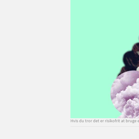
Hvis du tror det er risikofrit at bruge