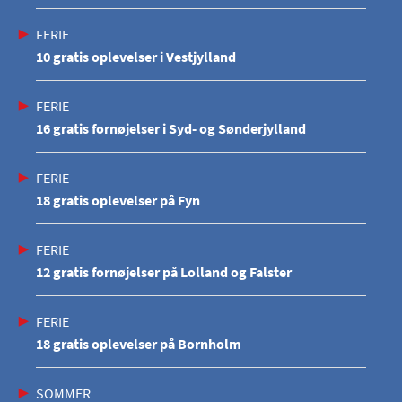
FERIE
10 gratis oplevelser i Vestjylland
FERIE
16 gratis fornøjelser i Syd- og Sønderjylland
FERIE
18 gratis oplevelser på Fyn
FERIE
12 gratis fornøjelser på Lolland og Falster
FERIE
18 gratis oplevelser på Bornholm
SOMMER