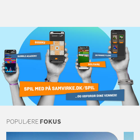
POPULÆRE
FOKUS