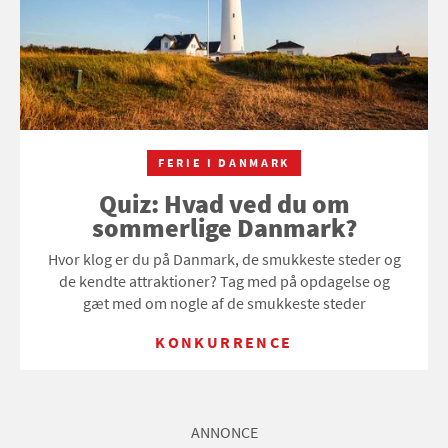
FERIE I DANMARK
Quiz: Hvad ved du om
sommerlige Danmark?
Hvor klog er du på Danmark, de smukkeste steder og
de kendte attraktioner? Tag med på opdagelse og
gæt med om nogle af de smukkeste steder
KONKURRENCE
ANNONCE