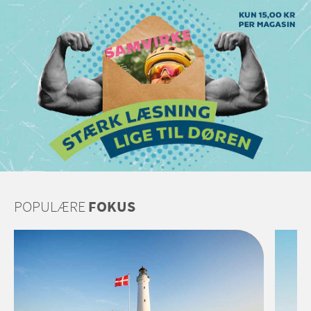
POPULÆRE
FOKUS