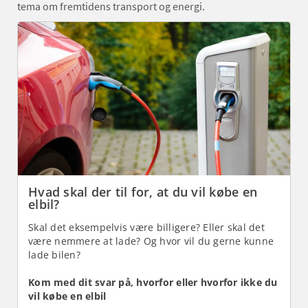
tema om fremtidens transport og energi.